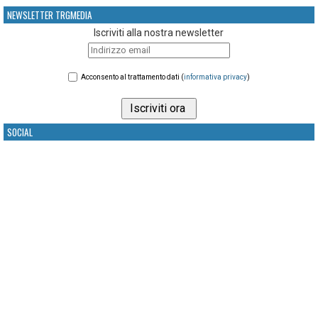
NEWSLETTER TRGMEDIA
Iscriviti alla nostra newsletter
Acconsento al trattamento dati (
informativa privacy
)
SOCIAL