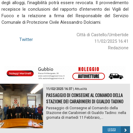
degli alloggi, l’inagibilità potrà essere revocata. Il provvedimento
recepisce le conclusioni del rapporto d’intervento dei Vigili del
Fuoco e la relazione a firma del Responsabile del Servizio
Comunale di Protezione Civile Alessandro Dolciami.
Città di Castello/Umbertide
Twitter
11/02/2025 16:41
Redazione
11/02/2025 16:37
|
Attualità
PASSAGGIO DI CONSEGNE AL COMANDO DELLA
STAZIONE DEI CARABINIERI DI GUALDO TADINO
Passaggio di Consegne al Comando della
Stazione dei Carabinieri di Gualdo Tadino: nella
giornata di martedi 11 Febbraio,...
LEGGI