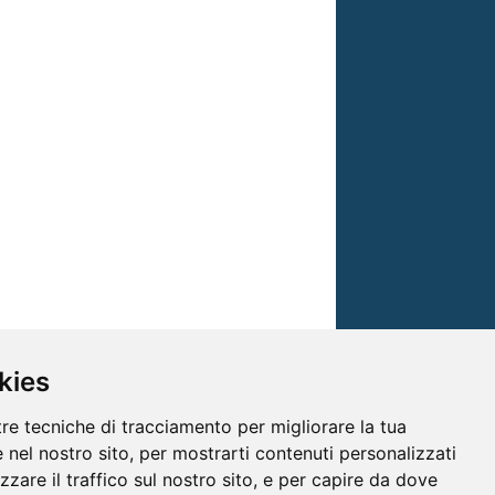
kies
tre tecniche di tracciamento per migliorare la tua
 nel nostro sito, per mostrarti contenuti personalizzati
izzare il traffico sul nostro sito, e per capire da dove