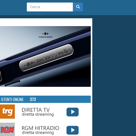
UTENTI ONLINE:
373