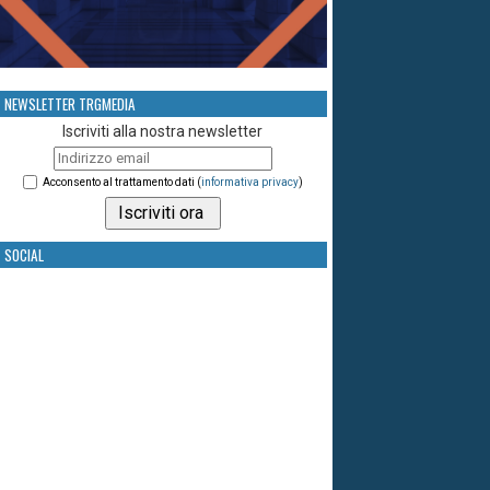
NEWSLETTER TRGMEDIA
Iscriviti alla nostra newsletter
Acconsento al trattamento dati (
informativa privacy
)
SOCIAL