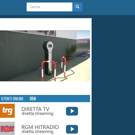
UTENTI ONLINE:
358