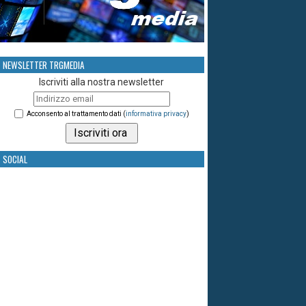
NEWSLETTER TRGMEDIA
Iscriviti alla nostra newsletter
Acconsento al trattamento dati (
informativa privacy
)
SOCIAL