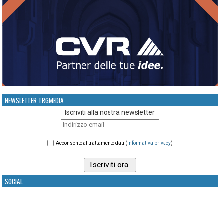
NEWSLETTER TRGMEDIA
Iscriviti alla nostra newsletter
Acconsento al trattamento dati (
informativa privacy
)
SOCIAL