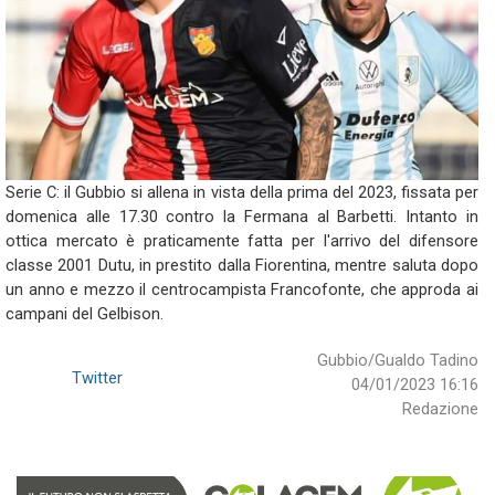
Serie C: il Gubbio si allena in vista della prima del 2023, fissata per
domenica alle 17.30 contro la Fermana al Barbetti. Intanto in
ottica mercato è praticamente fatta per l'arrivo del difensore
classe 2001 Dutu, in prestito dalla Fiorentina, mentre saluta dopo
un anno e mezzo il centrocampista Francofonte, che approda ai
campani del Gelbison.
Gubbio/Gualdo Tadino
Twitter
04/01/2023 16:16
Redazione