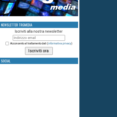
NEWSLETTER TRGMEDIA
Iscriviti alla nostra newsletter
Acconsento al trattamento dati (
informativa privacy
)
SOCIAL