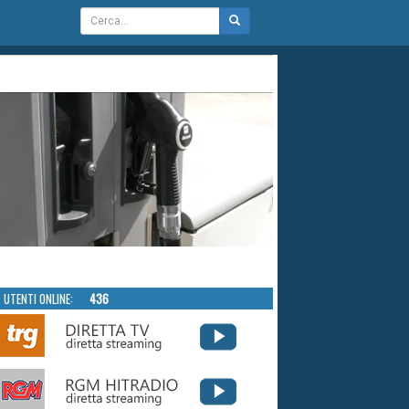
UTENTI ONLINE:
436