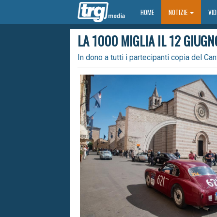
HOME
HOME
NOTIZIE
VI
LA 1000 MIGLIA IL 12 GIUG
In dono a tutti i partecipanti copia del Can