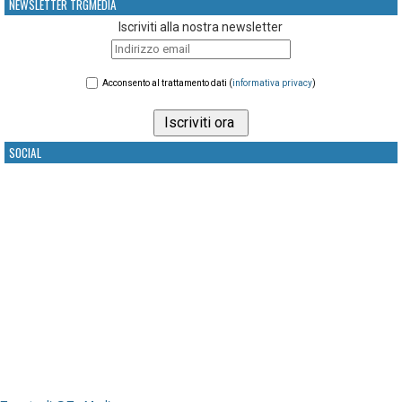
NEWSLETTER TRGMEDIA
Iscriviti alla nostra newsletter
Acconsento al trattamento dati (
informativa privacy
)
SOCIAL