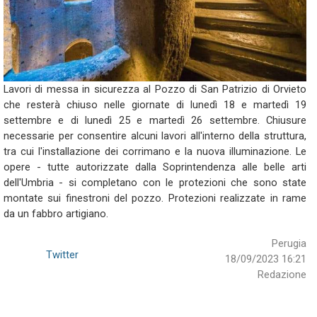
Lavori di messa in sicurezza al Pozzo di San Patrizio di Orvieto
che resterà chiuso nelle giornate di lunedì 18 e martedì 19
settembre e di lunedì 25 e martedì 26 settembre. Chiusure
necessarie per consentire alcuni lavori all'interno della struttura,
tra cui l'installazione dei corrimano e la nuova illuminazione. Le
opere - tutte autorizzate dalla Soprintendenza alle belle arti
dell'Umbria - si completano con le protezioni che sono state
montate sui finestroni del pozzo. Protezioni realizzate in rame
da un fabbro artigiano.
Perugia
Twitter
18/09/2023 16:21
Redazione