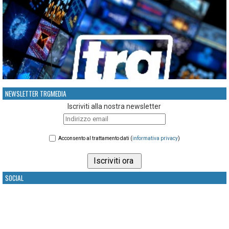
NEWSLETTER TRGMEDIA
Iscriviti alla nostra newsletter
Acconsento al trattamento dati (
informativa privacy
)
SOCIAL