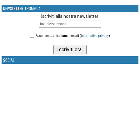
NEWSLETTER TRGMEDIA
Iscriviti alla nostra newsletter
Acconsento al trattamento dati (
informativa privacy
)
SOCIAL