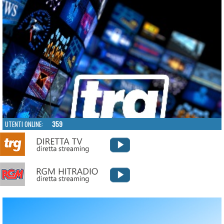
UTENTI ONLINE:
359