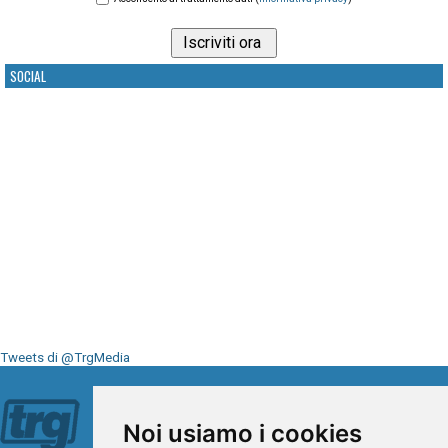
SOCIAL
Tweets di @TrgMedia
Seguici su
Noi usiamo i cookies