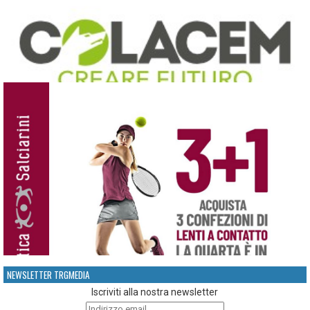
NEWSLETTER TRGMEDIA
Iscriviti alla nostra newsletter