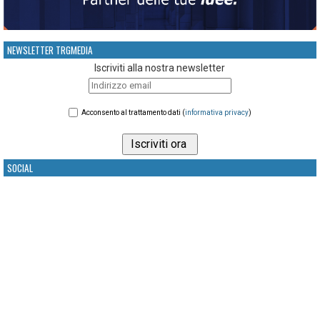
NEWSLETTER TRGMEDIA
Iscriviti alla nostra newsletter
Acconsento al trattamento dati (
informativa privacy
)
SOCIAL