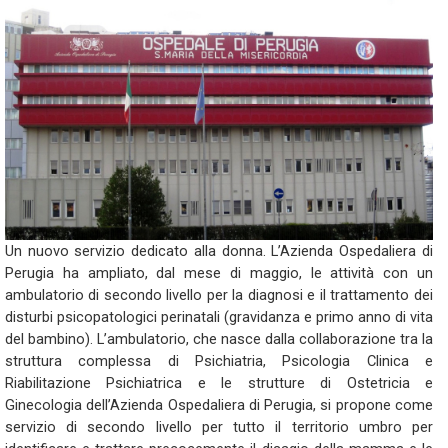
Un nuovo servizio dedicato alla donna. L’Azienda Ospedaliera di
Perugia ha ampliato, dal mese di maggio, le attività con un
ambulatorio di secondo livello per la diagnosi e il trattamento dei
disturbi psicopatologici perinatali (gravidanza e primo anno di vita
del bambino). L’ambulatorio, che nasce dalla collaborazione tra la
struttura complessa di Psichiatria, Psicologia Clinica e
Riabilitazione Psichiatrica e le strutture di Ostetricia e
Ginecologia dell’Azienda Ospedaliera di Perugia, si propone come
servizio di secondo livello per tutto il territorio umbro per