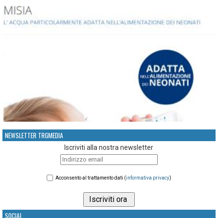
NEWSLETTER TRGMEDIA
Iscriviti alla nostra newsletter
Acconsento al trattamento dati (
informativa privacy
)
SOCIAL