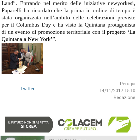
Land”. Entrando nel merito delle iniziative newyorkesi,
Paparelli ha ricordato che la prima in ordine di tempo è
stata organizzata nell’ambito delle celebrazioni previste
per il Columbus Day e ha visto la Quintana protagonista
di un evento di promozione territoriale con il
progetto ‘La
Quintana a New York’”
.
Perugia
Twitter
14/11/2017 15:10
Redazione