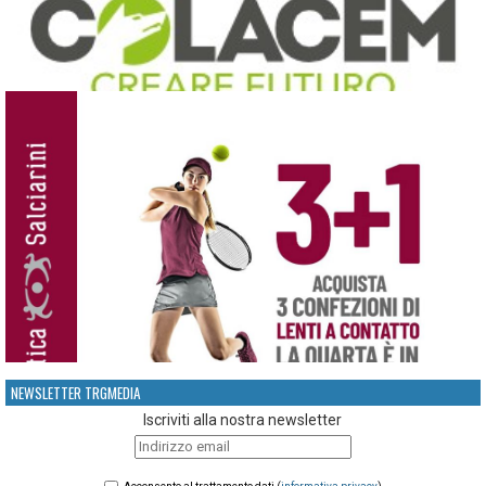
NEWSLETTER TRGMEDIA
Iscriviti alla nostra newsletter