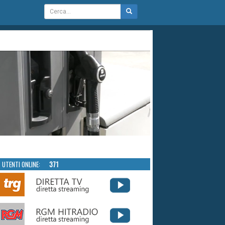
UTENTI ONLINE:
371