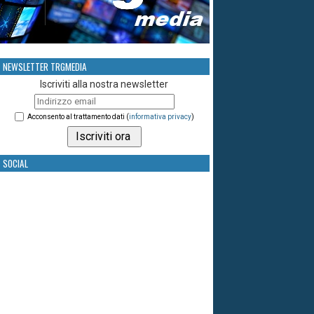
NEWSLETTER TRGMEDIA
Iscriviti alla nostra newsletter
Acconsento al trattamento dati (
informativa privacy
)
SOCIAL