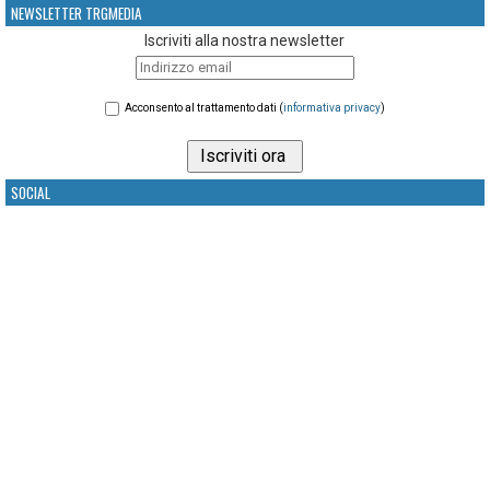
NEWSLETTER TRGMEDIA
Iscriviti alla nostra newsletter
Acconsento al trattamento dati (
informativa privacy
)
SOCIAL