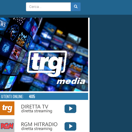
UTENTI ONLINE:
405