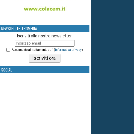
NEWSLETTER TRGMEDIA
Iscriviti alla nostra newsletter
Acconsento al trattamento dati (
informativa privacy
)
SOCIAL