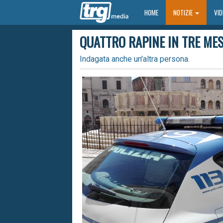
HOME
HOME
NOTIZIE
VI
QUATTRO RAPINE IN TRE MES
Indagata anche un'altra persona.