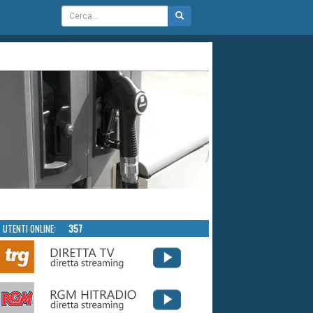
UTENTI ONLINE:
357