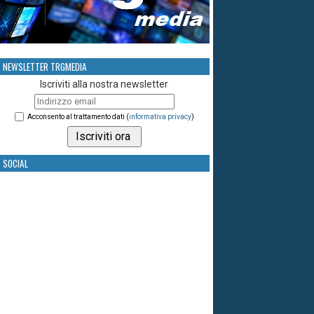
NEWSLETTER TRGMEDIA
Iscriviti alla nostra newsletter
Acconsento al trattamento dati (
informativa privacy
)
SOCIAL