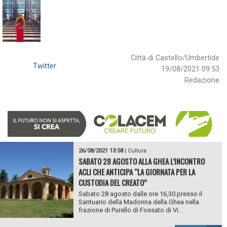
Città di Castello/Umbertide
Twitter
19/08/2021 09:53
Redazione
26/08/2021 13:58
|
Cultura
SABATO 28 AGOSTO ALLA GHEA L’INCONTRO
ACLI CHE ANTICIPA “LA GIORNATA PER LA
CUSTODIA DEL CREATO”
Sabato 28 agosto dalle ore 16,30 presso il
Santuario della Madonna della Ghea nella
frazione di Purello di Fossato di Vi...