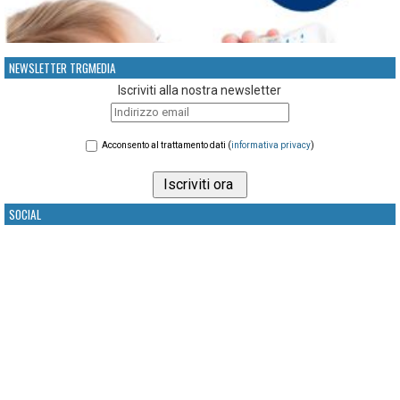
NEWSLETTER TRGMEDIA
Iscriviti alla nostra newsletter
Acconsento al trattamento dati (
informativa privacy
)
SOCIAL