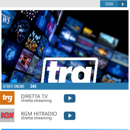
LEGGI
UTENTI ONLINE:
349