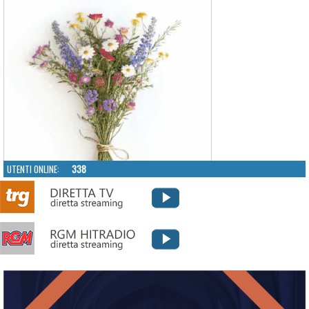
UTENTI ONLINE:
338