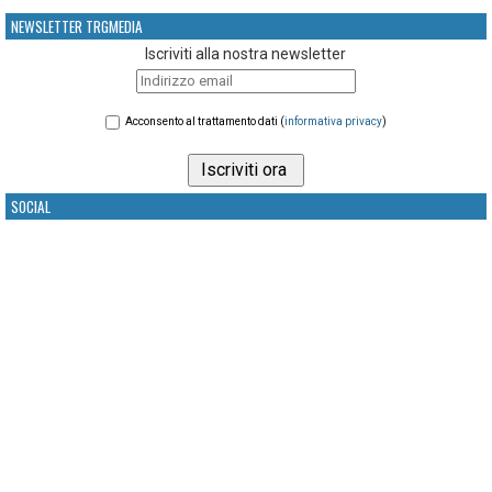
NEWSLETTER TRGMEDIA
Iscriviti alla nostra newsletter
Acconsento al trattamento dati (
informativa privacy
)
SOCIAL