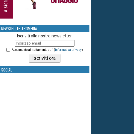
NEWSLETTER TRGMEDIA
Iscriviti alla nostra newsletter
Acconsento al trattamento dati (
informativa privacy
)
SOCIAL