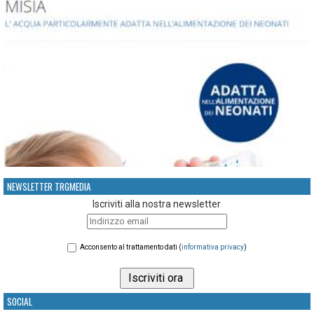
NEWSLETTER TRGMEDIA
Iscriviti alla nostra newsletter
Acconsento al trattamento dati (
informativa privacy
)
SOCIAL