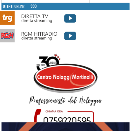
UTENTI ONLINE:
330