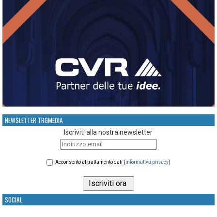
NEWSLETTER TRGMEDIA
Iscriviti alla nostra newsletter
Acconsento al trattamento dati (
informativa privacy
)
SOCIAL