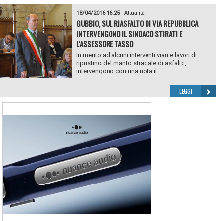
18/04/2016 16:25
|
Attualità
GUBBIO, SUL RIASFALTO DI VIA REPUBBLICA
INTERVENGONO IL SINDACO STIRATI E
L'ASSESSORE TASSO
In merito ad alcuni interventi viari e lavori di
ripristino del manto stradale di asfalto,
intervengono con una nota il...
LEGGI