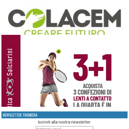
NEWSLETTER TRGMEDIA
Iscriviti alla nostra newsletter