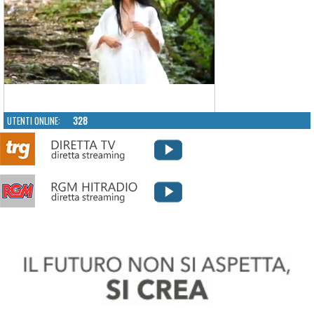
UTENTI ONLINE:
328