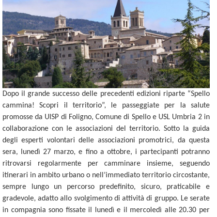
Dopo il grande successo delle precedenti edizioni riparte “Spello
cammina! Scopri il territorio”, le passeggiate per la salute
promosse da UISP di Foligno, Comune di Spello e USL Umbria 2 in
collaborazione con le associazioni del territorio. Sotto la guida
degli esperti volontari delle associazioni promotrici, da questa
sera,
lunedì 27 marzo
, e fino a ottobre, i partecipanti potranno
ritrovarsi regolarmente per camminare insieme, seguendo
itinerari in ambito urbano o nell’immediato territorio circostante,
sempre lungo un percorso predefinito, sicuro, praticabile e
gradevole, adatto allo svolgimento di attività di gruppo. Le serate
in compagnia sono fissate il lunedì e il mercoledì alle 20.30 per