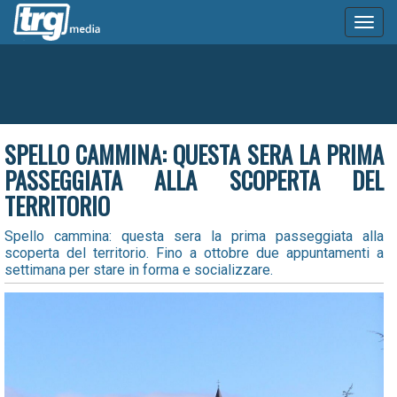
Toggl
naviga
SPELLO CAMMINA: QUESTA SERA LA PRIMA
PASSEGGIATA ALLA SCOPERTA DEL
TERRITORIO
Spello cammina: questa sera la prima passeggiata alla
scoperta del territorio. Fino a ottobre due appuntamenti a
settimana per stare in forma e socializzare.