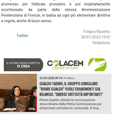
promesso per febbraio prossimo e poi inopinatamente
sconfessato da parte della stessa Amministrazione
Penitenziaria di Firenze, in barba ad ogni più elementare direttiva
e regola, anche di buon senso.
Foligno/Spoleto
Twitter
20/01/2025 19:47
Redazione
21/01/2025 09:19
|
Politica
GUALDO TADINO, IL GRUPPO CONSILIARE
"RIFARE GUALDO" VUOLE CHIARIMENTI SUL
BILANCIO. "EMERSE CRITICITÀ IMPORTANTI"
Rifare Gualdo chiede la convocazione
straordinaria della Prima Commissione per
chiarimenti sul bilancio comunale. A Gua...