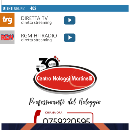
UTENTI ONLINE:
402