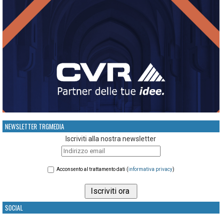
NEWSLETTER TRGMEDIA
Iscriviti alla nostra newsletter
Acconsento al trattamento dati (
informativa privacy
)
SOCIAL