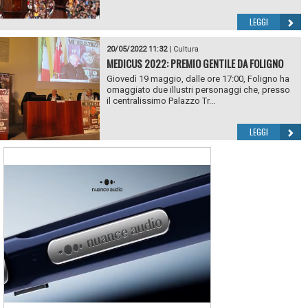
LEGGI
20/05/2022 11:32
|
Cultura
MEDICUS 2022: PREMIO GENTILE DA FOLIGNO
Giovedì 19 maggio, dalle ore 17:00, Foligno ha
omaggiato due illustri personaggi che, presso
il centralissimo Palazzo Tr...
LEGGI