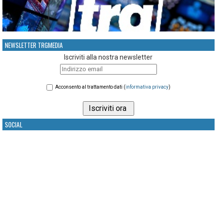
NEWSLETTER TRGMEDIA
Iscriviti alla nostra newsletter
Acconsento al trattamento dati (
informativa privacy
)
SOCIAL