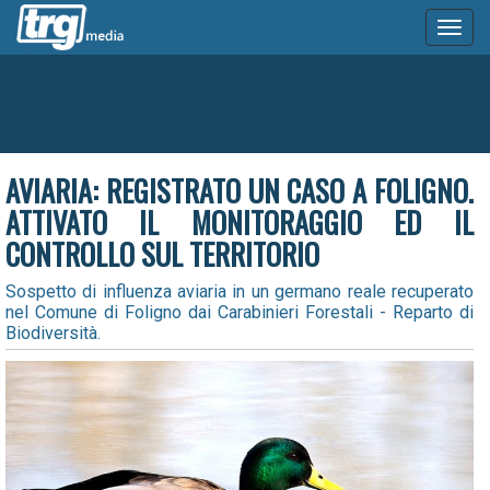
Toggl
naviga
AVIARIA: REGISTRATO UN CASO A FOLIGNO.
ATTIVATO IL MONITORAGGIO ED IL
CONTROLLO SUL TERRITORIO
Sospetto di influenza aviaria in un germano reale recuperato
nel Comune di Foligno dai Carabinieri Forestali - Reparto di
Biodiversità.