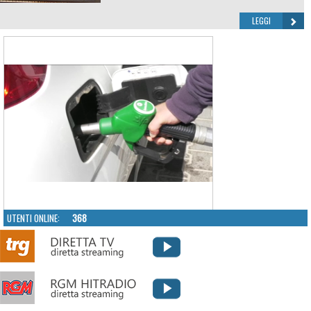
LEGGI
UTENTI ONLINE:
368