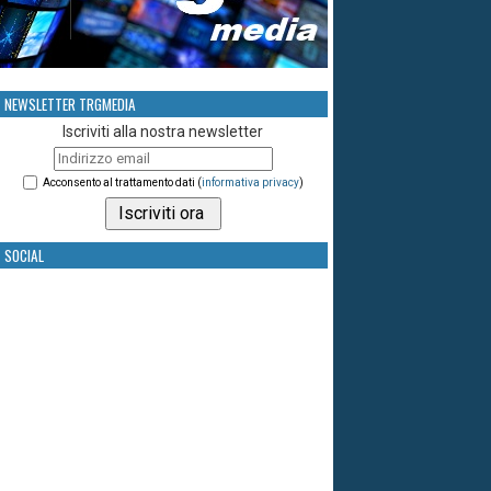
NEWSLETTER TRGMEDIA
Iscriviti alla nostra newsletter
Acconsento al trattamento dati (
informativa privacy
)
SOCIAL