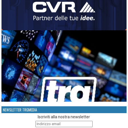
NEWSLETTER TRGMEDIA
Iscriviti alla nostra newsletter