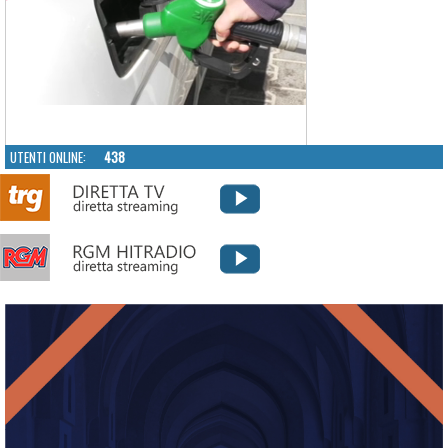
UTENTI ONLINE:
438