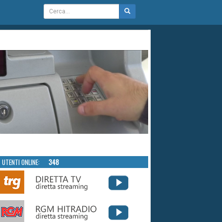
UTENTI ONLINE:
348