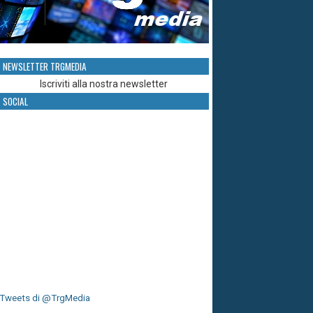
NEWSLETTER TRGMEDIA
Iscriviti alla nostra newsletter
SOCIAL
Tweets di @TrgMedia