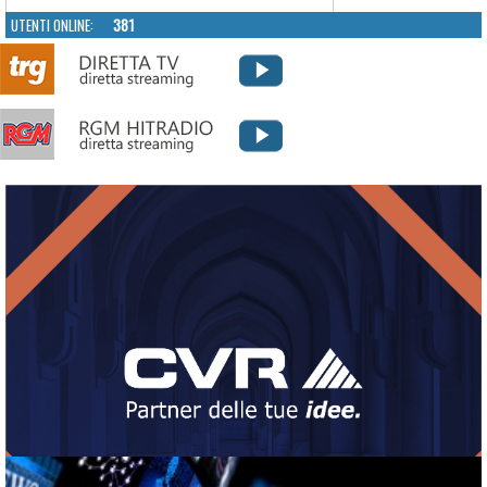
UTENTI ONLINE:
381