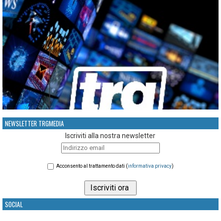
NEWSLETTER TRGMEDIA
Iscriviti alla nostra newsletter
Acconsento al trattamento dati (
informativa privacy
)
SOCIAL