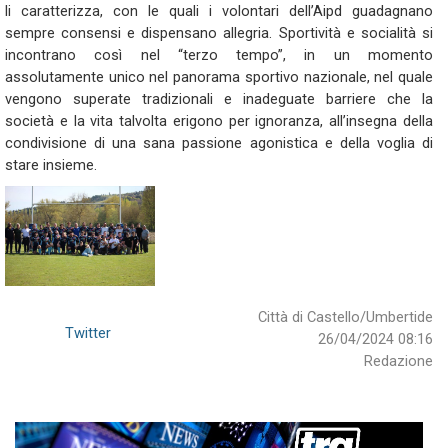
li caratterizza, con le quali i volontari dell’Aipd guadagnano
sempre consensi e dispensano allegria. Sportività e socialità si
incontrano così nel “terzo tempo”, in un momento
assolutamente unico nel panorama sportivo nazionale, nel quale
vengono superate tradizionali e inadeguate barriere che la
società e la vita talvolta erigono per ignoranza, all’insegna della
condivisione di una sana passione agonistica e della voglia di
stare insieme.
Città di Castello/Umbertide
Twitter
26/04/2024 08:16
Redazione