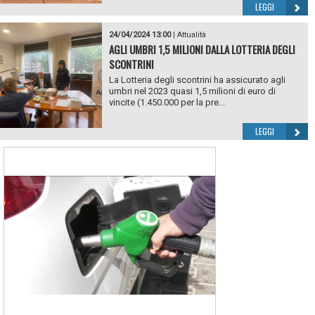
LEGGI
24/04/2024 13:00
|
Attualità
AGLI UMBRI 1,5 MILIONI DALLA LOTTERIA DEGLI
SCONTRINI
La Lotteria degli scontrini ha assicurato agli
umbri nel 2023 quasi 1,5 milioni di euro di
vincite (1.450.000 per la pre...
LEGGI