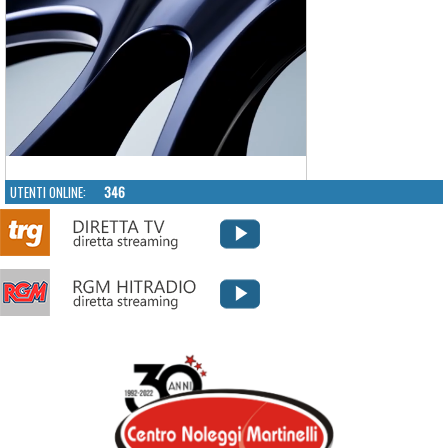
UTENTI ONLINE:
346