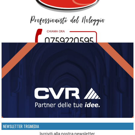
NEWSLETTER TRGMEDIA
Iscriviti alla nostra newsletter