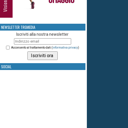
NEWSLETTER TRGMEDIA
Iscriviti alla nostra newsletter
Acconsento al trattamento dati (
informativa privacy
)
SOCIAL