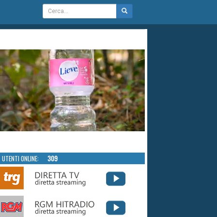
UTENTI ONLINE:
309