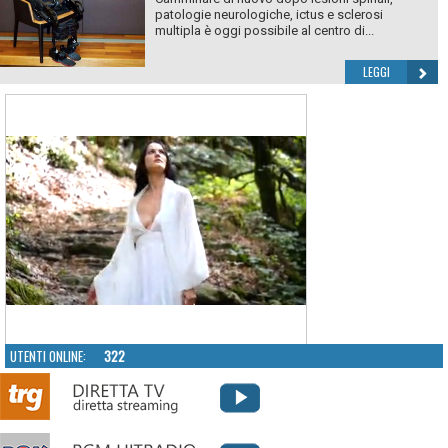
patologie neurologiche, ictus e sclerosi
multipla è oggi possibile al centro di...
LEGGI
UTENTI ONLINE:
322