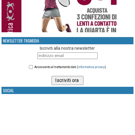
NEWSLETTER TRGMEDIA
Iscriviti alla nostra newsletter
Acconsento al trattamento dati (
informativa privacy
)
SOCIAL