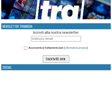
NEWSLETTER TRGMEDIA
Iscriviti alla nostra newsletter
Acconsento al trattamento dati (
informativa privacy
)
SOCIAL