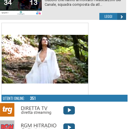
Canale, squadra composta da atl...
LEGGI
UTENTI ONLINE:
351