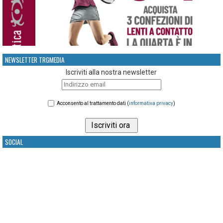
NEWSLETTER TRGMEDIA
Iscriviti alla nostra newsletter
Acconsento al trattamento dati (
informativa privacy
)
SOCIAL