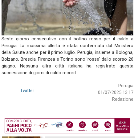
Sesto giorno consecutivo con il bollino rosso per il caldo a
Perugia. La massima allerta è stata confermata dal Ministero
della Salute anche per il primo luglio. Perugia, insieme a Bologna,
Bolzano, Brescia, Firenzea e Torino sono 'rosse' dallo scorso 26
giugno. Nessuna altra città italiana ha registrato questa
successione di giorni di caldo record.
Perugia
Twitter
01/07/2025 13:17
Redazione