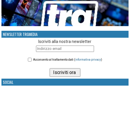
NEWSLETTER TRGMEDIA
Iscriviti alla nostra newsletter
Acconsento al trattamento dati (
informativa privacy
)
SOCIAL