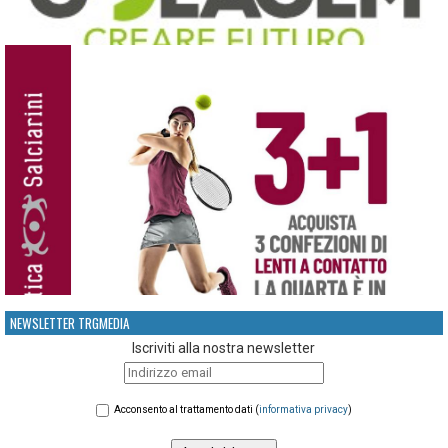
NEWSLETTER TRGMEDIA
Iscriviti alla nostra newsletter
Acconsento al trattamento dati (
informativa privacy
)