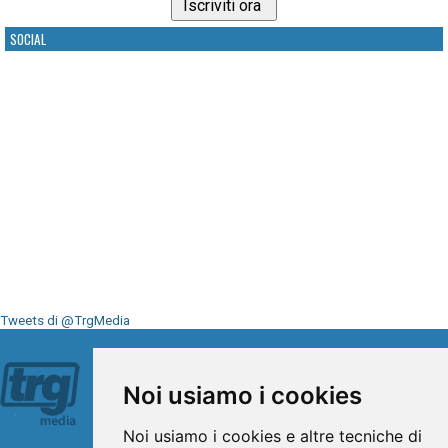
SOCIAL
Tweets di @TrgMedia
Seguici su
Noi usiamo i cookies
Noi usiamo i cookies e altre tecniche di