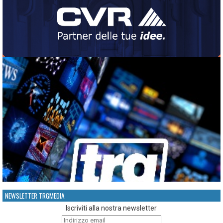
NEWSLETTER TRGMEDIA
Iscriviti alla nostra newsletter