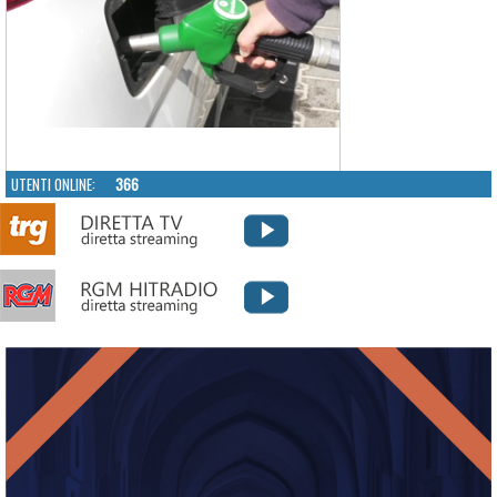
UTENTI ONLINE:
366