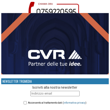
NEWSLETTER TRGMEDIA
Iscriviti alla nostra newsletter
Acconsento al trattamento dati (
informativa privacy
)