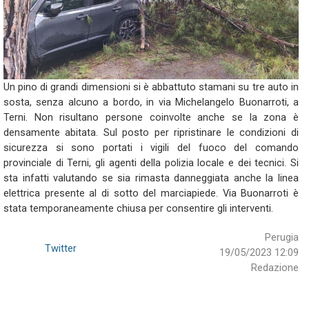
Un pino di grandi dimensioni si è abbattuto stamani su tre auto in
sosta, senza alcuno a bordo, in via Michelangelo Buonarroti, a
Terni. Non risultano persone coinvolte anche se la zona è
densamente abitata. Sul posto per ripristinare le condizioni di
sicurezza si sono portati i vigili del fuoco del comando
provinciale di Terni, gli agenti della polizia locale e dei tecnici. Si
sta infatti valutando se sia rimasta danneggiata anche la linea
elettrica presente al di sotto del marciapiede. Via Buonarroti è
stata temporaneamente chiusa per consentire gli interventi.
Perugia
Twitter
19/05/2023 12:09
Redazione