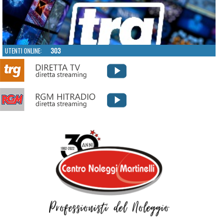
UTENTI ONLINE:
303