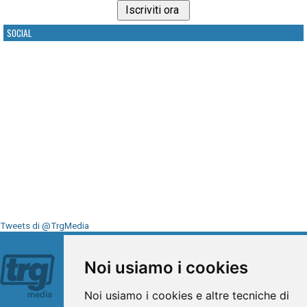
SOCIAL
Tweets di @TrgMedia
Seguici su
Noi usiamo i cookies
Noi usiamo i cookies e altre tecniche di