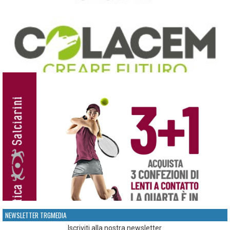
NEWSLETTER TRGMEDIA
Iscriviti alla nostra newsletter