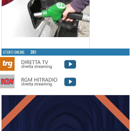
UTENTI ONLINE:
391