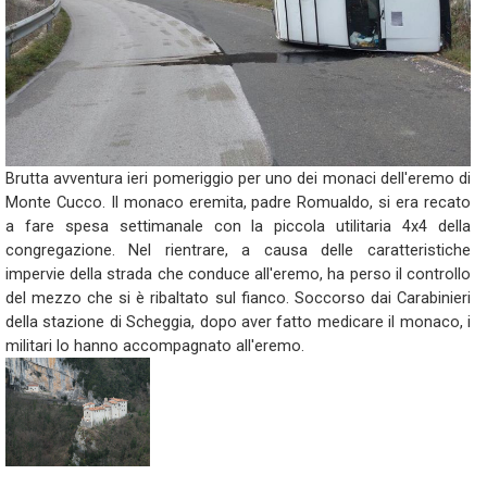
Brutta avventura ieri pomeriggio per uno dei monaci dell'eremo di
Monte Cucco. Il monaco eremita, padre Romualdo, si era recato
a fare spesa settimanale con la piccola utilitaria 4x4 della
congregazione. Nel rientrare, a causa delle caratteristiche
impervie della strada che conduce all'eremo, ha perso il controllo
del mezzo che si è ribaltato sul fianco. Soccorso dai Carabinieri
della stazione di Scheggia, dopo aver fatto medicare il monaco, i
militari lo hanno accompagnato all'eremo.