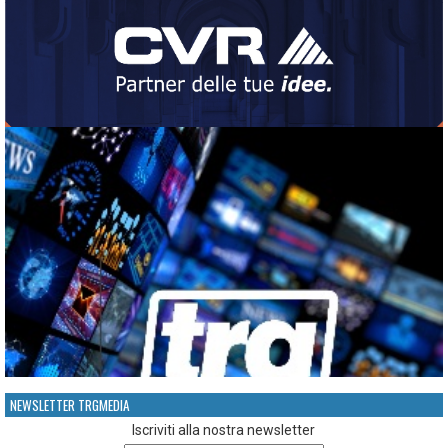
NEWSLETTER TRGMEDIA
Iscriviti alla nostra newsletter