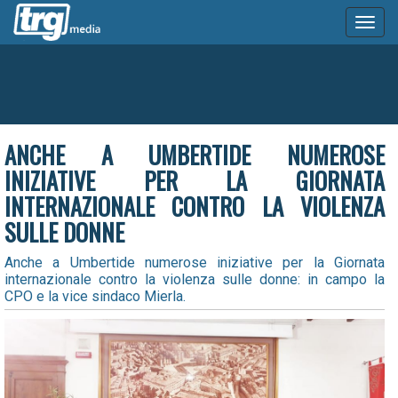
Toggl
naviga
ANCHE A UMBERTIDE NUMEROSE
INIZIATIVE PER LA GIORNATA
INTERNAZIONALE CONTRO LA VIOLENZA
SULLE DONNE
Anche a Umbertide numerose iniziative per la Giornata
internazionale contro la violenza sulle donne: in campo la
CPO e la vice sindaco Mierla.