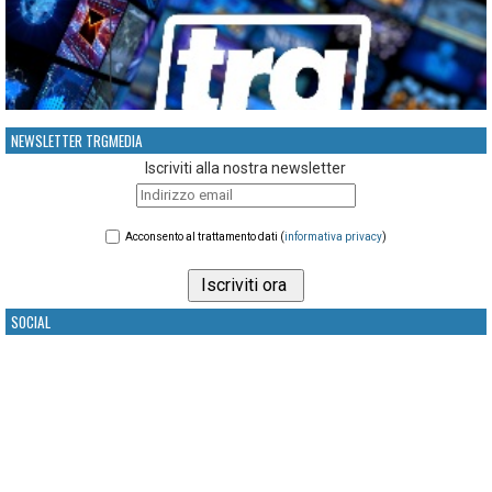
NEWSLETTER TRGMEDIA
Iscriviti alla nostra newsletter
Acconsento al trattamento dati (
informativa privacy
)
SOCIAL