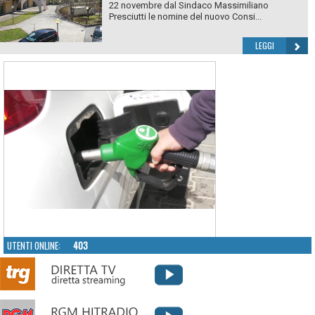
22 novembre dal Sindaco Massimiliano
Presciutti le nomine del nuovo Consi...
LEGGI
UTENTI ONLINE:
403