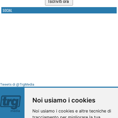
SOCIAL
Tweets di @TrgMedia
Seguici su
Noi usiamo i cookies
Noi usiamo i cookies e altre tecniche di
tracciamento per migliorare la tua