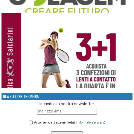
NEWSLETTER TRGMEDIA
Iscriviti alla nostra newsletter
Acconsento al trattamento dati (
informativa privacy
)