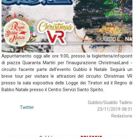
Appuntamento oggi alle ore 9.00, presso la biglietteria/infopoint
di piazza Quaranta Martiri per l’inaugurazione ChristmasLand -
circuito facente parte dell'evento Gubbio è Natale. Seguirà un
breve tour per visitare le attrazioni del circuito: Christmas VR
presso la sala espositiva delle Logge dei Tiratori ed il Regno di
Babbo Natale presso il Centro Servizi Santo Spirito.
Gubbio/Gualdo Tadino
Twitter
23/11/2019 08:31
Redazione