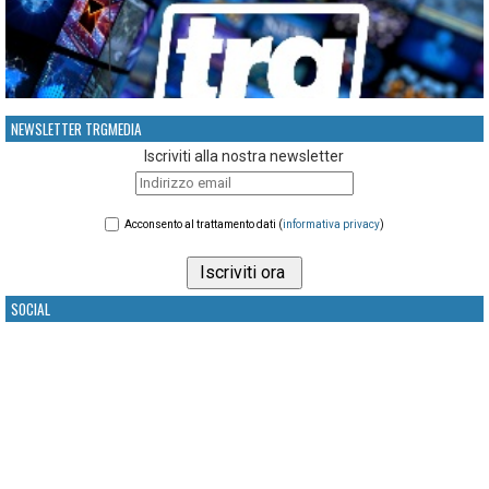
NEWSLETTER TRGMEDIA
Iscriviti alla nostra newsletter
Acconsento al trattamento dati (
informativa privacy
)
SOCIAL