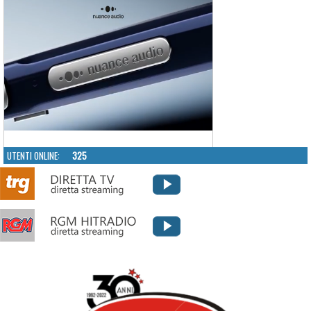
UTENTI ONLINE:
325