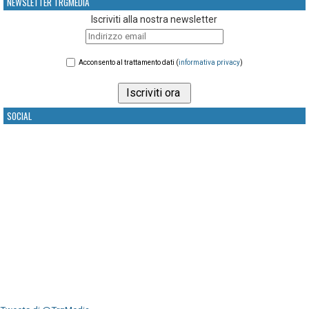
NEWSLETTER TRGMEDIA
Iscriviti alla nostra newsletter
Acconsento al trattamento dati (
informativa privacy
)
SOCIAL