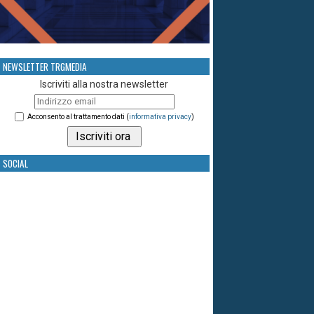
NEWSLETTER TRGMEDIA
Iscriviti alla nostra newsletter
Acconsento al trattamento dati (
informativa privacy
)
SOCIAL