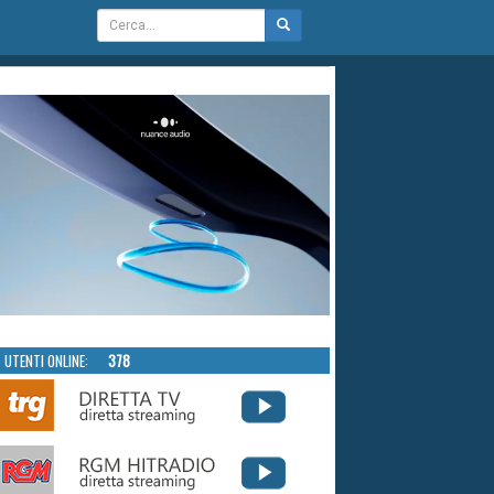
UTENTI ONLINE:
378