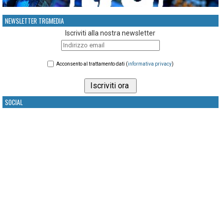
NEWSLETTER TRGMEDIA
Iscriviti alla nostra newsletter
Acconsento al trattamento dati (
informativa privacy
)
SOCIAL