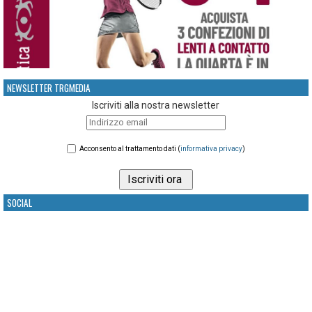
NEWSLETTER TRGMEDIA
Iscriviti alla nostra newsletter
Acconsento al trattamento dati (
informativa privacy
)
SOCIAL